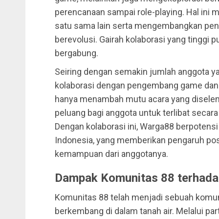
perencanaan sampai role-playing. Hal ini me
satu sama lain serta mengembangkan pen
berevolusi. Gairah kolaborasi yang tinggi p
bergabung.
Seiring dengan semakin jumlah anggota yan
kolaborasi dengan pengembang game dan pe
hanya menambah mutu acara yang diselen
peluang bagi anggota untuk terlibat secar
Dengan kolaborasi ini, Warga88 berpotens
Indonesia, yang memberikan pengaruh pos
kemampuan dari anggotanya.
Dampak Komunitas 88 terhadap
Komunitas 88 telah menjadi sebuah komu
berkembang di dalam tanah air. Melalui pa