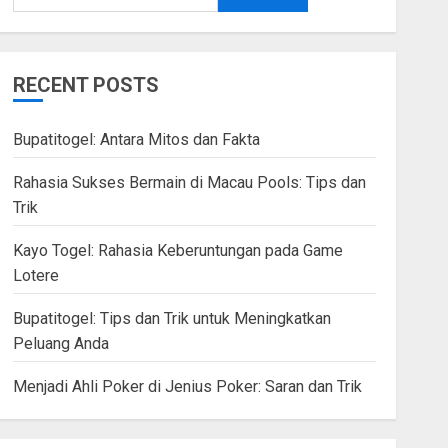
RECENT POSTS
Bupatitogel: Antara Mitos dan Fakta
Rahasia Sukses Bermain di Macau Pools: Tips dan
Trik
Kayo Togel: Rahasia Keberuntungan pada Game
Lotere
Bupatitogel: Tips dan Trik untuk Meningkatkan
Peluang Anda
Menjadi Ahli Poker di Jenius Poker: Saran dan Trik