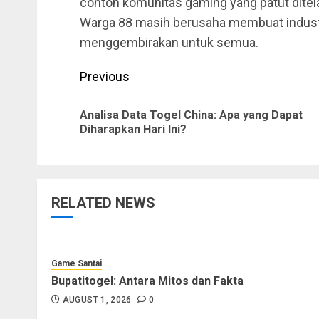
contoh komunitas gaming yang patut ditel
Warga 88 masih berusaha membuat industri
menggembirakan untuk semua.
Post
Previous
navigation
Analisa Data Togel China: Apa yang Dapat
Diharapkan Hari Ini?
RELATED NEWS
Game Santai
Bupatitogel: Antara Mitos dan Fakta
AUGUST 1, 2026
0