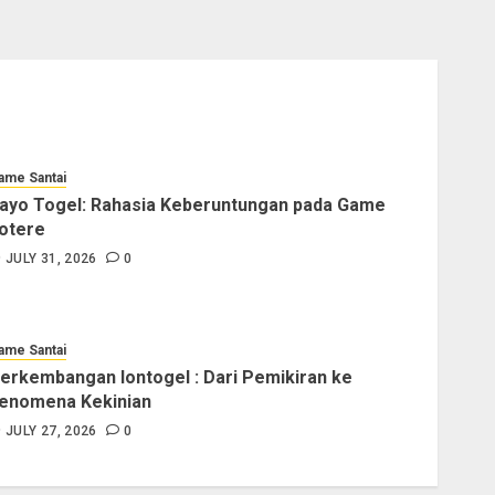
ame Santai
ayo Togel: Rahasia Keberuntungan pada Game
otere
JULY 31, 2026
0
ame Santai
erkembangan Iontogel : Dari Pemikiran ke
enomena Kekinian
JULY 27, 2026
0