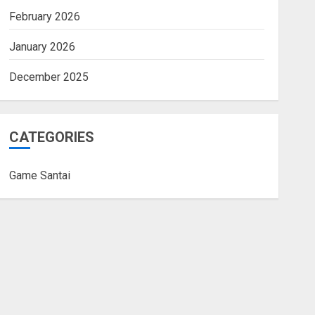
February 2026
January 2026
December 2025
CATEGORIES
Game Santai