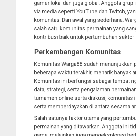
gamer lokal dan juga global. Anggota grup 
via media seperti YouTube dan Twitch, 
komunitas. Dari awal yang sederhana, Wa
salah satu komunitas permainan yang sang
kontribusi baik untuk pertumbuhan sektor p
Perkembangan Komunitas
Komunitas Warga88 sudah menunjukkan p
beberapa waktu terakhir, menarik banyak an
Komunitas ini berfungsi sebagai tempat n
data, strategi, serta pengalaman permainan
turnamen online serta diskusi, komunitas
serta memberdayakan di antara sesama a
Salah satunya faktor utama yang pertumb
permainan yang ditawarkan. Anggota ini t
game, melainkan juga mengeksplorasi berba