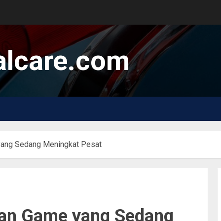
alcare.com
yang Sedang Meningkat Pesat
an Game yang Sedang