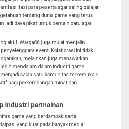
mfasilitasi para peserta agar saling belajar
getahuan tentang dunia game yang terus
un jadi daya pikat untuk pemain baru agar
g aktif, Warga88 juga mulai menjalin
nyelenggara event. Kolaborasi ini tidak
ggarakan, melainkan juga menawarkan
a lebih mendalam dalam industri game.
i menjadi salah satu komunitas terkemuka di
itif bagi perkembangan minat dan
 industri permainan
nitas game yang berdampak serta
rtisipasi yang kuat pada banyak media