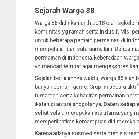
Sejarah Warga 88
Warga 88 didirikan di th 2018 oleh seke
komunitas yg ramah serta inklusif. Misi 
untuk beberapa pemain permainan di Indone
mempelajari dari satu sama lain. Dengan 
permainan di Indonesia, keberadaan Warga
yg mencari tempat agar mengekspresikan 
Sejalan berjalannya waktu, Warga 88 kian
banyak pemain game. Grup ini secara aktif
turnamen serta kehadiran permainan be
ikatan di antara anggotanya. Dalam setiap 
sehat selalu merupakan inti utama, yang
memperlihatkan kemampuan diri mereka s
Karena adanya sosmed serta media stream