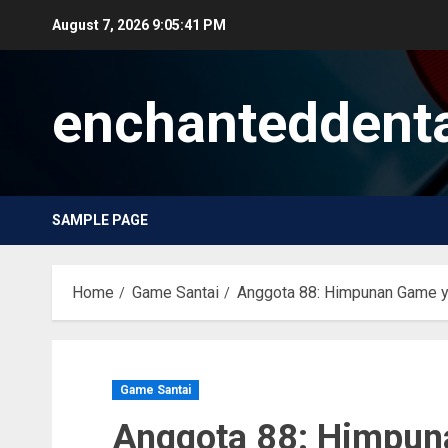
Skip
August 7, 2026
9:05:42 PM
to
content
enchanteddent
SAMPLE PAGE
Home
Game Santai
Anggota 88: Himpunan Game 
Game Santai
Anggota 88: Himpun