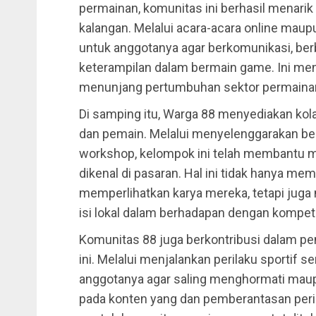
permainan, komunitas ini berhasil menarik
kalangan. Melalui acara-acara online maup
untuk anggotanya agar berkomunikasi, be
keterampilan dalam bermain game. Ini meng
menunjang pertumbuhan sektor permainan 
Di samping itu, Warga 88 menyediakan kola
dan pemain. Melalui menyelenggarakan ber
workshop, kelompok ini telah membantu 
dikenal di pasaran. Hal ini tidak hanya me
memperlihatkan karya mereka, tetapi jug
isi lokal dalam berhadapan dengan kompetis
Komunitas 88 juga berkontribusi dalam pe
ini. Melalui menjalankan perilaku sportif s
anggotanya agar saling menghormati maup
pada konten yang dan pemberantasan peri