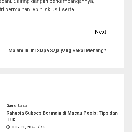
adani. Seiring dengan perkembangannya,
 permainan lebih inklusif serta
Next
Previous
Next
Malam Ini Ini Siapa Saja yang Bakal Menang?
post:
post:
Game Santai
Rahasia Sukses Bermain di Macau Pools: Tips dan
Trik
JULY 31, 2026
0