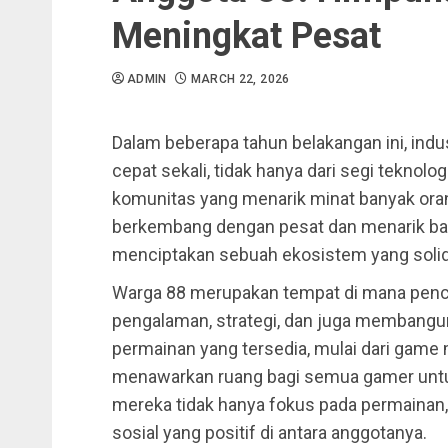
Meningkat Pesat
ADMIN
MARCH 22, 2026
Dalam beberapa tahun belakangan ini, ind
cepat sekali, tidak hanya dari segi teknologi
komunitas yang menarik minat banyak oran
berkembang dengan pesat dan menarik bany
menciptakan sebuah ekosistem yang soli
Warga 88 merupakan tempat di mana penc
pengalaman, strategi, dan juga membangu
permainan yang tersedia, mulai dari game
menawarkan ruang bagi semua gamer untu
mereka tidak hanya fokus pada permainan
sosial yang positif di antara anggotanya.