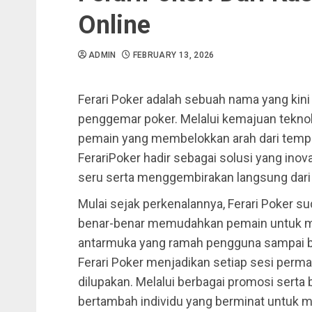
Online
ADMIN
FEBRUARY 13, 2026
Ferari Poker adalah sebuah nama yang kini
penggemar poker. Melalui kemajuan teknol
pemain yang membelokkan arah dari tempat
FerariPoker hadir sebagai solusi yang in
seru serta menggembirakan langsung dari
Mulai sejak perkenalannya, Ferari Poker s
benar-benar memudahkan pemain untuk mas
antarmuka yang ramah pengguna sampai b
Ferari Poker menjadikan setiap sesi perm
dilupakan. Melalui berbagai promosi sert
bertambah individu yang berminat untuk m