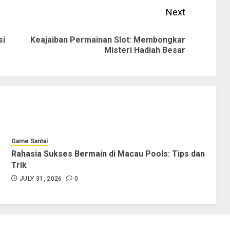
Next
si
Keajaiban Permainan Slot: Membongkar
Previous
Next
Misteri Hadiah Besar
post:
post:
Game Santai
Rahasia Sukses Bermain di Macau Pools: Tips dan
Trik
JULY 31, 2026
0