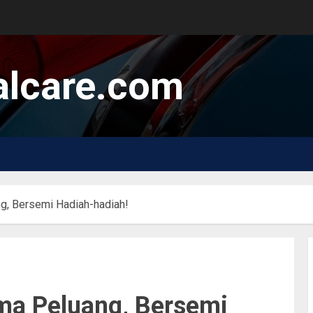
alcare.com
g, Bersemi Hadiah-hadiah!
ma Peluang, Bersemi