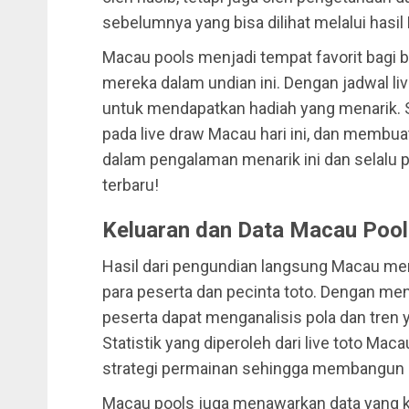
sebelumnya yang bisa dilihat melalui hasil
Macau pools menjadi tempat favorit bagi 
mereka dalam undian ini. Dengan jadwal liv
untuk mendapatkan hadiah yang menarik. S
pada live draw Macau hari ini, dan membu
dalam pengalaman menarik ini dan selalu p
terbaru!
Keluaran dan Data Macau Pool
Hasil dari pengundian langsung Macau men
para peserta dan pecinta toto. Dengan meng
peserta dapat menganalisis pola dan tren
Statistik yang diperoleh dari live toto Ma
strategi permainan sehingga membangun
Macau pools juga menawarkan data yang k