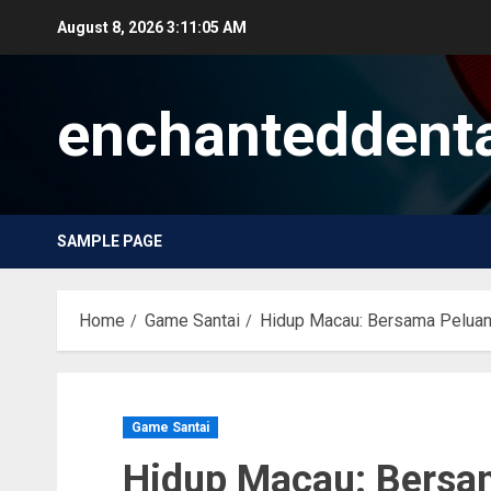
Skip
August 8, 2026
3:11:06 AM
to
content
enchanteddent
SAMPLE PAGE
Home
Game Santai
Hidup Macau: Bersama Peluan
Game Santai
Hidup Macau: Bersa