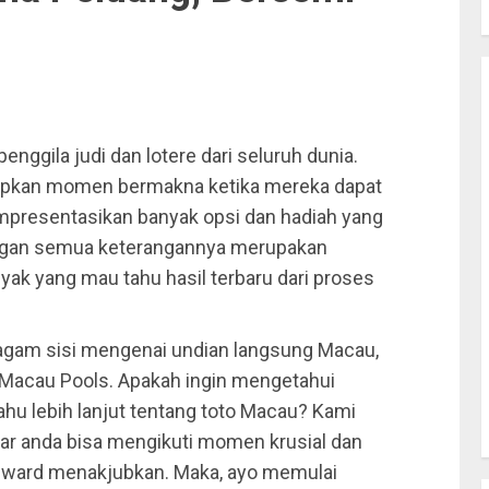
nggila judi dan lotere dari seluruh dunia.
arapkan momen bermakna ketika mereka dapat
presentasikan banyak opsi dan hadiah yang
ngan semua keterangannya merupakan
yak yang mau tahu hasil terbaru dari proses
beragam sisi mengenai undian langsung Macau,
ri Macau Pools. Apakah ingin mengetahui
tahu lebih lanjut tentang toto Macau? Kami
ar anda bisa mengikuti momen krusial dan
ward menakjubkan. Maka, ayo memulai