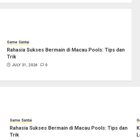
Game Santai
Rahasia Sukses Bermain di Macau Pools: Tips dan
Trik
JULY 31, 2026
0
Game Santai
G
Rahasia Sukses Bermain di Macau Pools: Tips dan
K
Trik
L