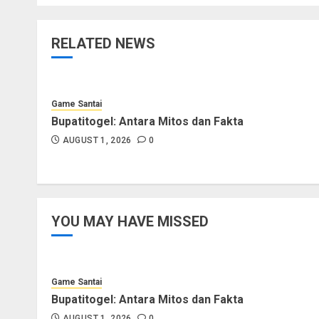
RELATED NEWS
Game Santai
Bupatitogel: Antara Mitos dan Fakta
AUGUST 1, 2026
0
YOU MAY HAVE MISSED
Game Santai
Bupatitogel: Antara Mitos dan Fakta
AUGUST 1, 2026
0