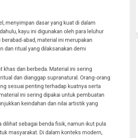
el, menyimpan dasar yang kuat di dalam
dahulu, kayu ini digunakan oleh para leluhur
 berabad-abad, material ini merupakan
 dan ritual yang dilaksanakan demi
 khas dan berbeda. Material ini sering
iritual dan dianggap supranatural. Orang-orang
ng sesuai penting terhadap kuatnya serta
l, material ini sering dipakai untuk pembuatan
jukkan keindahan dan nilai artistik yang
a dilihat sebagai benda fisik, namun ikut pula
ntuk masyarakat. Di dalam konteks modern,