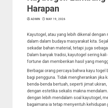
Harapan
ADMIN
MAY 19, 2026
Kayutogel, atau yang lebih dikenal dengan 
dalam dalam budaya masyarakat kita. Seja
sekadar bahan material, tetapi juga sebag
Dalam banyak tradisi, kayutogel sering k
fortune dan memberikan hasil yang meng
Berbagai orang percaya bahwa kayu togel b
bagi pengguna. Tidak mengherankan jika k
benda-benda bertuah, seperti jimat ukiran,
dengan estetika sekalis makna mendalam. D
dengan lebih mendalam soal kayutogel, me
bagaimana ia tetap menyentuh kehidupan pu