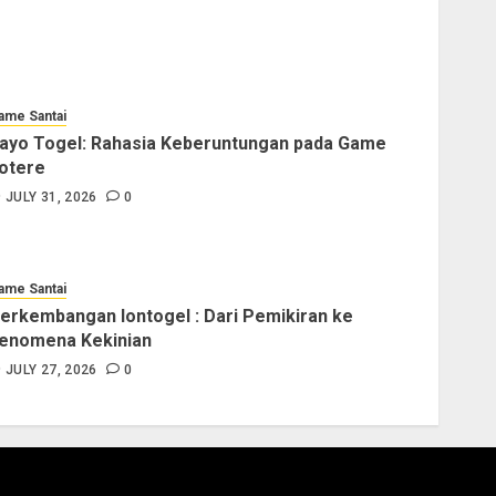
ame Santai
ayo Togel: Rahasia Keberuntungan pada Game
otere
JULY 31, 2026
0
ame Santai
erkembangan Iontogel : Dari Pemikiran ke
enomena Kekinian
JULY 27, 2026
0