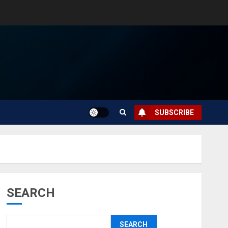
SUBSCRIBE
SEARCH
SEARCH