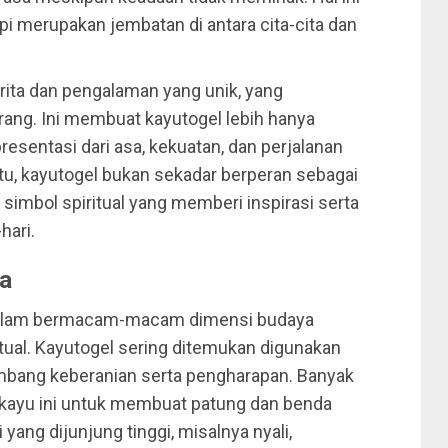
i merupakan jembatan di antara cita-cita dan
ita dan pengalaman yang unik, yang
ng. Ini membuat kayutogel lebih hanya
esentasi dari asa, kekuatan, dan perjalanan
itu, kayutogel bukan sekadar berperan sebagai
 simbol spiritual yang memberi inspirasi serta
hari.
a
 dalam bermacam-macam dimensi budaya
tual. Kayutogel sering ditemukan digunakan
ambang keberanian serta pengharapan. Banyak
kayu ini untuk membuat patung dan benda
ang dijunjung tinggi, misalnya nyali,