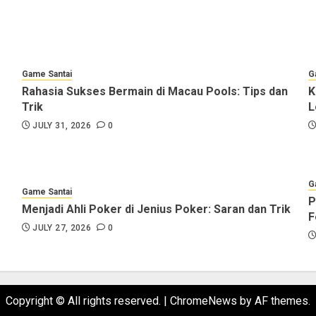
Game Santai
G
Rahasia Sukses Bermain di Macau Pools: Tips dan
K
Trik
L
JULY 31, 2026
0
G
Game Santai
P
Menjadi Ahli Poker di Jenius Poker: Saran dan Trik
F
JULY 27, 2026
0
Copyright © All rights reserved.
|
ChromeNews
by AF themes.