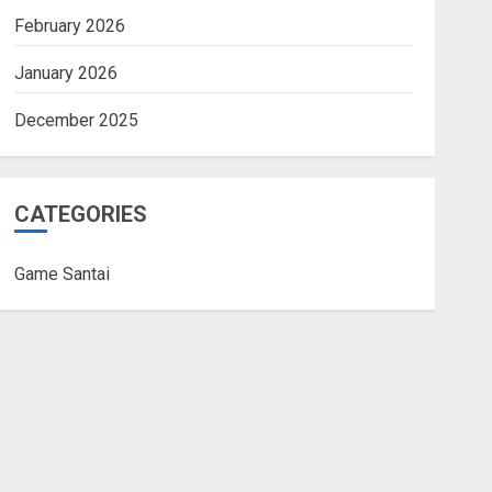
February 2026
January 2026
December 2025
CATEGORIES
Game Santai