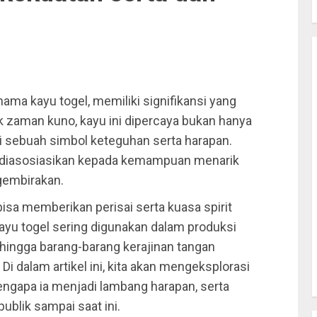
nama kayu togel, memiliki signifikansi yang
k zaman kuno, kayu ini dipercaya bukan hanya
ai sebuah simbol keteguhan serta harapan.
ali diasosiasikan kepada kemampuan menarik
gembirakan.
isa memberikan perisai serta kuasa spirit
ayu togel sering digunakan dalam produksi
 hingga barang-barang kerajinan tangan
i dalam artikel ini, kita akan mengeksplorasi
ngapa ia menjadi lambang harapan, serta
blik sampai saat ini.