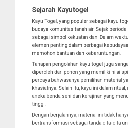
Sejarah Kayutogel
Kayu Togel, yang populer sebagai kayu tog
budaya komunitas tanah air. Sejak periode 
sebagai simbol kekuatan dan. Dalam waktu
elemen penting dalam berbagai kebudayaan
memohon bantuan dan keberuntungan.
Tahapan pengolahan kayu togel juga sangat
diperoleh dari pohon yang memiliki nilai sp
percaya bahwasanya pemilihan material ya
khasiatnya. Selain itu, kayu ini dalam ritua
aneka benda seni dan kerajinan yang menun
tinggi.
Dengan berjalannya, material ini tidak hany
bertransformasi sebagai tanda cita-cita u