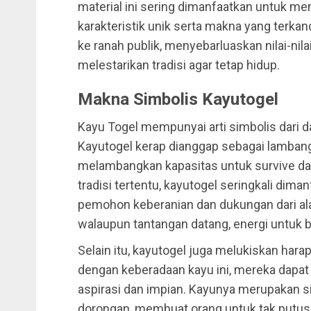
material ini sering dimanfaatkan untuk m
karakteristik unik serta makna yang terka
ke ranah publik, menyebarluaskan nilai-nil
melestarikan tradisi agar tetap hidup.
Makna Simbolis Kayutogel
Kayu Togel mempunyai arti simbolis dari 
Kayutogel kerap dianggap sebagai lamban
melambangkan kapasitas untuk survive dal
tradisi tertentu, kayutogel seringkali dim
pemohon keberanian dan dukungan dari al
walaupun tantangan datang, energi untuk ba
Selain itu, kayutogel juga melukiskan hara
dengan keberadaan kayu ini, mereka dapa
aspirasi dan impian. Kayunya merupakan 
dorongan, membuat orang untuk tak putus 