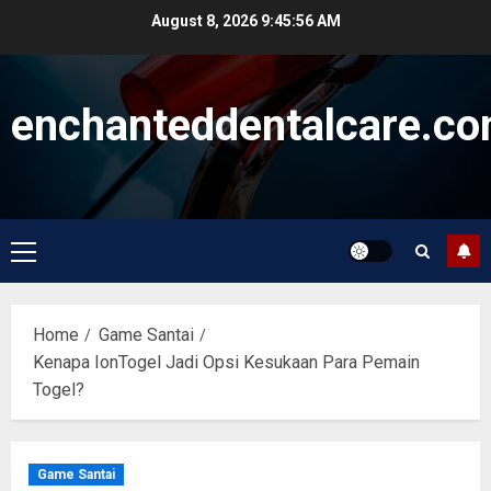
Skip
August 8, 2026
9:45:57 AM
to
content
enchanteddentalcare.c
Primary
Menu
Home
Game Santai
Kenapa IonTogel Jadi Opsi Kesukaan Para Pemain
Togel?
Game Santai