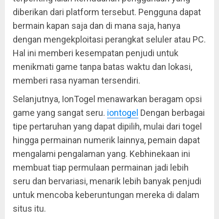
diberikan dari platform tersebut. Pengguna dapat
bermain kapan saja dan di mana saja, hanya
dengan mengekploitasi perangkat seluler atau PC.
Hal ini memberi kesempatan penjudi untuk
menikmati game tanpa batas waktu dan lokasi,
memberi rasa nyaman tersendiri.
Selanjutnya, IonTogel menawarkan beragam opsi
game yang sangat seru.
iontogel
Dengan berbagai
tipe pertaruhan yang dapat dipilih, mulai dari togel
hingga permainan numerik lainnya, pemain dapat
mengalami pengalaman yang. Kebhinekaan ini
membuat tiap permulaan permainan jadi lebih
seru dan bervariasi, menarik lebih banyak penjudi
untuk mencoba keberuntungan mereka di dalam
situs itu.