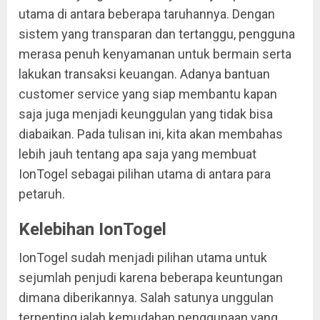
utama di antara beberapa taruhannya. Dengan
sistem yang transparan dan tertanggu, pengguna
merasa penuh kenyamanan untuk bermain serta
lakukan transaksi keuangan. Adanya bantuan
customer service yang siap membantu kapan
saja juga menjadi keunggulan yang tidak bisa
diabaikan. Pada tulisan ini, kita akan membahas
lebih jauh tentang apa saja yang membuat
IonTogel sebagai pilihan utama di antara para
petaruh.
Kelebihan IonTogel
IonTogel sudah menjadi pilihan utama untuk
sejumlah penjudi karena beberapa keuntungan
dimana diberikannya. Salah satunya unggulan
terpenting ialah kemudahan penggunaan yang