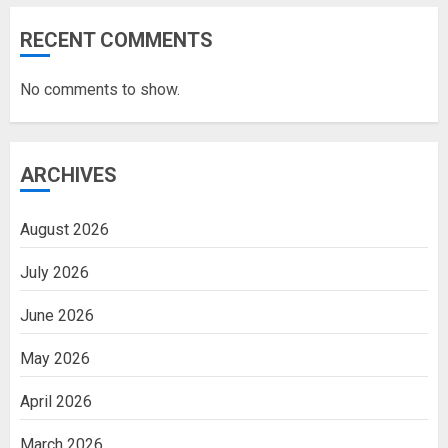
RECENT COMMENTS
No comments to show.
ARCHIVES
August 2026
July 2026
June 2026
May 2026
April 2026
March 2026