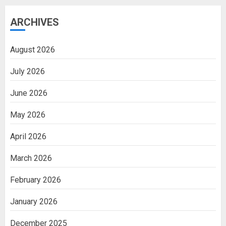
ARCHIVES
August 2026
July 2026
June 2026
May 2026
April 2026
March 2026
February 2026
January 2026
December 2025