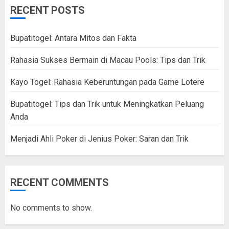
RECENT POSTS
Bupatitogel: Antara Mitos dan Fakta
Rahasia Sukses Bermain di Macau Pools: Tips dan Trik
Kayo Togel: Rahasia Keberuntungan pada Game Lotere
Bupatitogel: Tips dan Trik untuk Meningkatkan Peluang
Anda
Menjadi Ahli Poker di Jenius Poker: Saran dan Trik
RECENT COMMENTS
No comments to show.