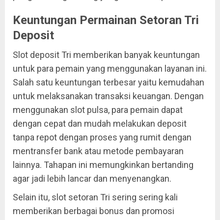
Keuntungan Permainan Setoran Tri
Deposit
Slot deposit Tri memberikan banyak keuntungan
untuk para pemain yang menggunakan layanan ini.
Salah satu keuntungan terbesar yaitu kemudahan
untuk melaksanakan transaksi keuangan. Dengan
menggunakan slot pulsa, para pemain dapat
dengan cepat dan mudah melakukan deposit
tanpa repot dengan proses yang rumit dengan
mentransfer bank atau metode pembayaran
lainnya. Tahapan ini memungkinkan bertanding
agar jadi lebih lancar dan menyenangkan.
Selain itu, slot setoran Tri sering sering kali
memberikan berbagai bonus dan promosi