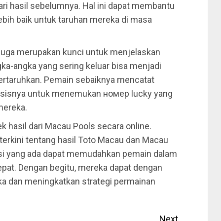
ari hasil sebelumnya. Hal ini dapat membantu
ih baik untuk taruhan mereka di masa
juga merupakan kunci untuk menjelaskan
gka-angka yang sering keluar bisa menjadi
ertaruhkan. Pemain sebaiknya mencatat
lisisnya untuk menemukan номер lucky yang
mereka.
k hasil dari Macau Pools secara online.
terkini tentang hasil Toto Macau dan Macau
asi yang ada dapat memudahkan pemain dalam
epat. Dengan begitu, mereka dapat dengan
 dan meningkatkan strategi permainan
Next