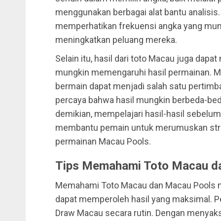
menggunakan berbagai alat bantu analisis
memperhatikan frekuensi angka yang munc
meningkatkan peluang mereka.
Selain itu, hasil dari toto Macau juga dap
mungkin memengaruhi hasil permainan. Mis
bermain dapat menjadi salah satu pertimb
percaya bahwa hasil mungkin berbeda-bed
demikian, mempelajari hasil-hasil sebelu
membantu pemain untuk merumuskan strate
permainan Macau Pools.
Tips Memahami Toto Macau d
Memahami Toto Macau dan Macau Pools m
dapat memperoleh hasil yang maksimal. Pe
Draw Macau secara rutin. Dengan menyaksi