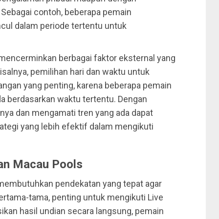
. Sebagai contoh, beberapa pemain
ul dalam periode tertentu untuk
at mencerminkan berbagai faktor eksternal yang
alnya, pemilihan hari dan waktu untuk
angan yang penting, karena beberapa pemain
a berdasarkan waktu tertentu. Dengan
mnya dan mengamati tren yang ada dapat
gi yang lebih efektif dalam mengikuti
an Macau Pools
embutuhkan pendekatan yang tepat agar
rtama-tama, penting untuk mengikuti Live
kan hasil undian secara langsung, pemain