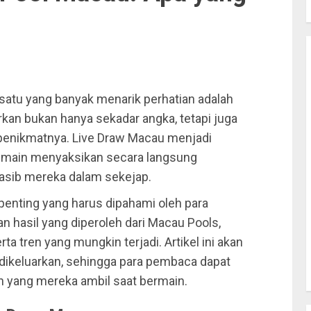
satu yang banyak menarik perhatian adalah
arkan bukan hanya sekadar angka, tetapi juga
penikmatnya. Live Draw Macau menjadi
pemain menyaksikan secara langsung
sib mereka dalam sekejap.
enting yang harus dipahami oleh para
hasil yang diperoleh dari Macau Pools,
a tren yang mungkin terjadi. Artikel ini akan
 dikeluarkan, sehingga para pembaca dapat
an yang mereka ambil saat bermain.