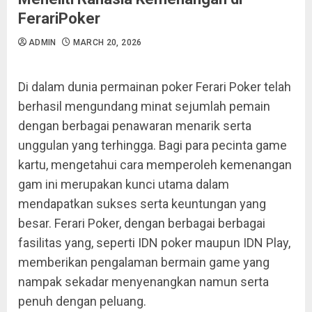
FerariPoker
ADMIN
MARCH 20, 2026
Di dalam dunia permainan poker Ferari Poker telah
berhasil mengundang minat sejumlah pemain
dengan berbagai penawaran menarik serta
unggulan yang terhingga. Bagi para pecinta game
kartu, mengetahui cara memperoleh kemenangan
gam ini merupakan kunci utama dalam
mendapatkan sukses serta keuntungan yang
besar. Ferari Poker, dengan berbagai berbagai
fasilitas yang, seperti IDN poker maupun IDN Play,
memberikan pengalaman bermain game yang
nampak sekadar menyenangkan namun serta
penuh dengan peluang.