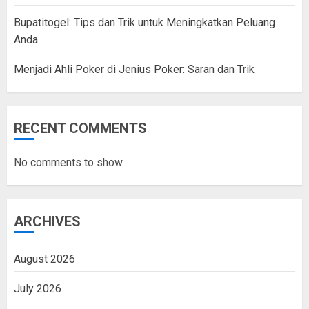
Bupatitogel: Tips dan Trik untuk Meningkatkan Peluang
Anda
Menjadi Ahli Poker di Jenius Poker: Saran dan Trik
RECENT COMMENTS
No comments to show.
ARCHIVES
August 2026
July 2026