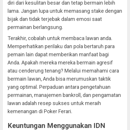
diri dari kesulitan besar dan tetap bermain lebih
lama. Jangan lupa untuk memasang stake dengan
bijak dan tidak terjebak dalam emosi saat
permainan berlangsung.
Terakhir, cobalah untuk membaca lawan anda.
Memperhatikan perilaku dan pola bertaruh para
pemain lain dapat memberikan manfaat bagi
Anda. Apakah mereka mereka bermain agresif
atau cenderung tenang? Melalui memahami cara
bermain lawan, Anda bisa merumuskan taktik
yang optimal. Perpaduan antara pengetahuan
permainan, manajemen bankroll, dan pengamatan
lawan adalah resep sukses untuk meraih
kemenangan di Poker Ferari.
Keuntungan Menggunakan IDN