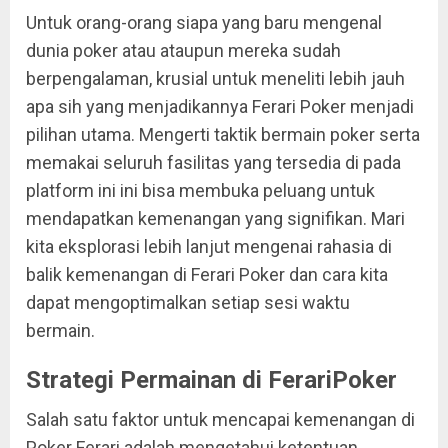
Untuk orang-orang siapa yang baru mengenal
dunia poker atau ataupun mereka sudah
berpengalaman, krusial untuk meneliti lebih jauh
apa sih yang menjadikannya Ferari Poker menjadi
pilihan utama. Mengerti taktik bermain poker serta
memakai seluruh fasilitas yang tersedia di pada
platform ini ini bisa membuka peluang untuk
mendapatkan kemenangan yang signifikan. Mari
kita eksplorasi lebih lanjut mengenai rahasia di
balik kemenangan di Ferari Poker dan cara kita
dapat mengoptimalkan setiap sesi waktu
bermain.
Strategi Permainan di FerariPoker
Salah satu faktor untuk mencapai kemenangan di
Poker Ferari adalah mengetahui ketentuan