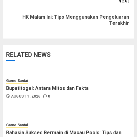
Next
HK Malam Ini: Tips Menggunakan Pengeluaran
Next
Terakhir
post:
RELATED NEWS
Game Santai
Bupatitogel: Antara Mitos dan Fakta
AUGUST 1, 2026
0
Game Santai
Rahasia Sukses Bermain di Macau Pools: Tips dan