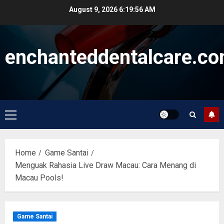
Skip
August 9, 2026
6:19:56 AM
to
content
enchanteddentalcare.c
Primary
Menu
Home
Game Santai
Menguak Rahasia Live Draw Macau: Cara Menang di
Macau Pools!
Game Santai