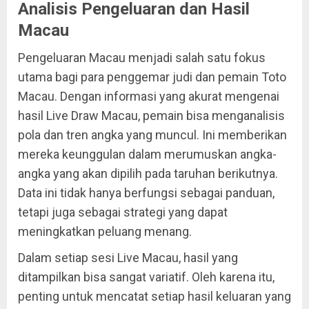
Analisis Pengeluaran dan Hasil
Macau
Pengeluaran Macau menjadi salah satu fokus
utama bagi para penggemar judi dan pemain Toto
Macau. Dengan informasi yang akurat mengenai
hasil Live Draw Macau, pemain bisa menganalisis
pola dan tren angka yang muncul. Ini memberikan
mereka keunggulan dalam merumuskan angka-
angka yang akan dipilih pada taruhan berikutnya.
Data ini tidak hanya berfungsi sebagai panduan,
tetapi juga sebagai strategi yang dapat
meningkatkan peluang menang.
Dalam setiap sesi Live Macau, hasil yang
ditampilkan bisa sangat variatif. Oleh karena itu,
penting untuk mencatat setiap hasil keluaran yang