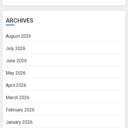
ARCHIVES
August 2026
July 2026
June 2026
May 2026
April 2026
March 2026
February 2026
January 2026