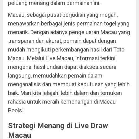
peluang menang dalam permainan ini.
Macau, sebagai pusat perjudian yang megah,
menawarkan berbagai jenis permainan togel yang
menarik. Dengan adanya pengeluaran Macau yang
transparan dan akurat, pemain dapat dengan
mudah mengikuti perkembangan hasil dari Toto
Macau. Melalui Live Macau, informasi terkini
mengenai hasil undian dapat diakses secara
langsung, memudahkan pemain dalam
menganalisis dan membuat keputusan yang lebih
baik. Mari kita jelajahi lebih dalam dan temukan
rahasia untuk meraih kemenangan di Macau
Pools!
Strategi Menang di Live Draw
Macau