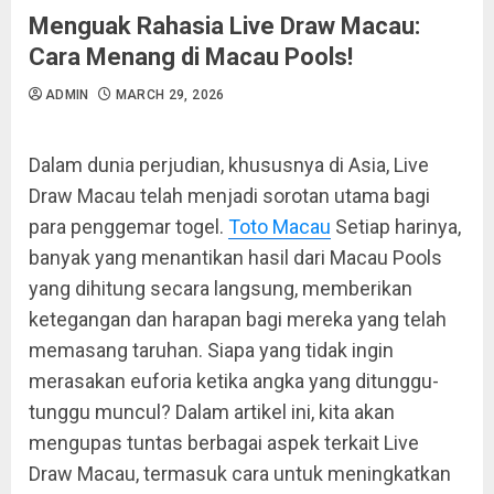
Menguak Rahasia Live Draw Macau:
Cara Menang di Macau Pools!
ADMIN
MARCH 29, 2026
Dalam dunia perjudian, khususnya di Asia, Live
Draw Macau telah menjadi sorotan utama bagi
para penggemar togel.
Toto Macau
Setiap harinya,
banyak yang menantikan hasil dari Macau Pools
yang dihitung secara langsung, memberikan
ketegangan dan harapan bagi mereka yang telah
memasang taruhan. Siapa yang tidak ingin
merasakan euforia ketika angka yang ditunggu-
tunggu muncul? Dalam artikel ini, kita akan
mengupas tuntas berbagai aspek terkait Live
Draw Macau, termasuk cara untuk meningkatkan