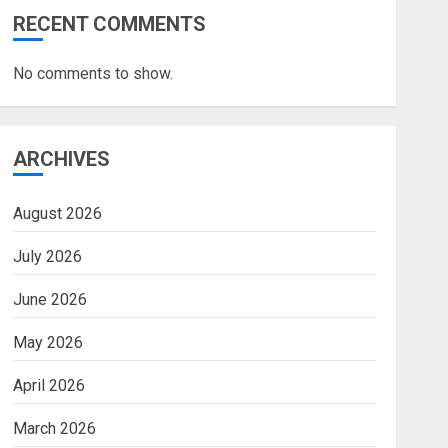
RECENT COMMENTS
No comments to show.
ARCHIVES
August 2026
July 2026
June 2026
May 2026
April 2026
March 2026