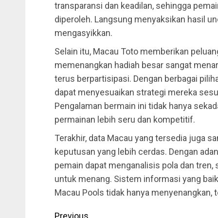
transparansi dan keadilan, sehingga pemai
diperoleh. Langsung menyaksikan hasil un
mengasyikkan.
Selain itu, Macau Toto memberikan pelua
memenangkan hadiah besar sangat menari
terus berpartisipasi. Dengan berbagai pili
dapat menyesuaikan strategi mereka sesua
Pengalaman bermain ini tidak hanya sekada
permainan lebih seru dan kompetitif.
Terakhir, data Macau yang tersedia jug
keputusan yang lebih cerdas. Dengan adany
pemain dapat menganalisis pola dan tren
untuk menang. Sistem informasi yang baik
Macau Pools tidak hanya menyenangkan, tet
Previous