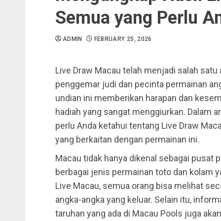
Semua yang Perlu An
ADMIN
FEBRUARY 25, 2026
Live Draw Macau telah menjadi salah satu a
penggemar judi dan pecinta permainan angka
undian ini memberikan harapan dan kesemp
hadiah yang sangat menggiurkan. Dalam ar
perlu Anda ketahui tentang Live Draw Macau,
yang berkaitan dengan permainan ini.
Macau tidak hanya dikenal sebagai pusat p
berbagai jenis permainan toto dan kolam 
Live Macau, semua orang bisa melihat sec
angka-angka yang keluar. Selain itu, infor
taruhan yang ada di Macau Pools juga ak