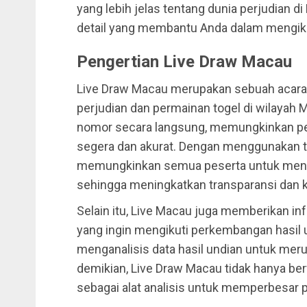
yang lebih jelas tentang dunia perjudian d
detail yang membantu Anda dalam mengikut
Pengertian Live Draw Macau
Live Draw Macau merupakan sebuah acara 
perjudian dan permainan togel di wilayah M
nomor secara langsung, memungkinkan pe
segera dan akurat. Dengan menggunakan t
memungkinkan semua peserta untuk menya
sehingga meningkatkan transparansi dan 
Selain itu, Live Macau juga memberikan in
yang ingin mengikuti perkembangan hasil 
menganalisis data hasil undian untuk mer
demikian, Live Draw Macau tidak hanya berf
sebagai alat analisis untuk memperbesar