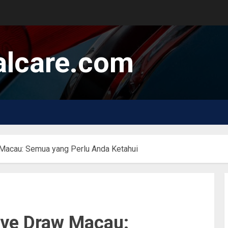
alcare.com
Macau: Semua yang Perlu Anda Ketahui
ive Draw Macau: