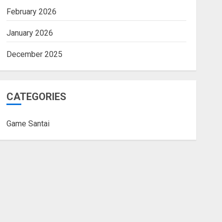
February 2026
January 2026
December 2025
CATEGORIES
Game Santai