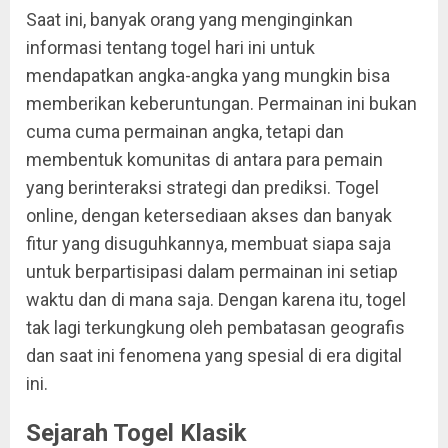
Saat ini, banyak orang yang menginginkan
informasi tentang togel hari ini untuk
mendapatkan angka-angka yang mungkin bisa
memberikan keberuntungan. Permainan ini bukan
cuma cuma permainan angka, tetapi dan
membentuk komunitas di antara para pemain
yang berinteraksi strategi dan prediksi. Togel
online, dengan ketersediaan akses dan banyak
fitur yang disuguhkannya, membuat siapa saja
untuk berpartisipasi dalam permainan ini setiap
waktu dan di mana saja. Dengan karena itu, togel
tak lagi terkungkung oleh pembatasan geografis
dan saat ini fenomena yang spesial di era digital
ini.
Sejarah Togel Klasik