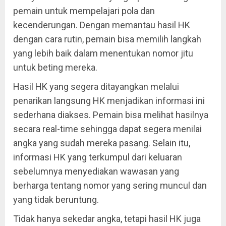
pemain untuk mempelajari pola dan
kecenderungan. Dengan memantau hasil HK
dengan cara rutin, pemain bisa memilih langkah
yang lebih baik dalam menentukan nomor jitu
untuk beting mereka.
Hasil HK yang segera ditayangkan melalui
penarikan langsung HK menjadikan informasi ini
sederhana diakses. Pemain bisa melihat hasilnya
secara real-time sehingga dapat segera menilai
angka yang sudah mereka pasang. Selain itu,
informasi HK yang terkumpul dari keluaran
sebelumnya menyediakan wawasan yang
berharga tentang nomor yang sering muncul dan
yang tidak beruntung.
Tidak hanya sekedar angka, tetapi hasil HK juga