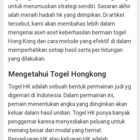
untuk merumuskan strategi sendiri. Sasaran akhir
ialah meraih hadiah hk yang diimpikan. Di artikel
tersebut, kami akan membahas lebih dalam
mengenai aset-aset keberhasilan bermain togel
Hong Kong dan cara metode yang efektif di dalam
memperhatikan setiap hasil serta per hitungan
yang dilakukan.
Mengetahui Togel Hongkong
Togel HK adalah sebuah bentuk permainan judi yg
digemari di Indonesia. Dalam permainan ini,
pemain menentukan angka yang diinginkan akan
keluar dalam hasil undian. Togel HK punya banyak
penggemar karena menyediakan peluang untuk
menang besar dari modal yang hemat.
Pengeluaran HK atau keluaran HK adalah