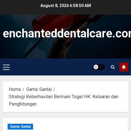
Skip
August 8, 2026
6:58:50 AM
to
content
enchanteddentalcare.c
Primary
Menu
Home
Game Santai
Strategi Keberhasilan Bermain Togel HK: Keluaran dan
Penghitungan
Game Santai