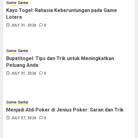
Game Santai
Kayo Togel: Rahasia Keberuntungan pada Game
Lotere
JULY 31, 2026
0
Game Santai
Bupatitogel: Tips dan Trik untuk Meningkatkan
Peluang Anda
JULY 31, 2026
0
Game Santai
Menjadi Ahli Poker di Jenius Poker: Saran dan Trik
JULY 27, 2026
0