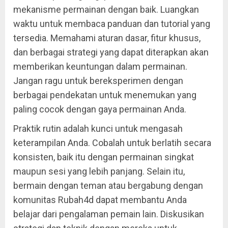
mekanisme permainan dengan baik. Luangkan
waktu untuk membaca panduan dan tutorial yang
tersedia. Memahami aturan dasar, fitur khusus,
dan berbagai strategi yang dapat diterapkan akan
memberikan keuntungan dalam permainan.
Jangan ragu untuk bereksperimen dengan
berbagai pendekatan untuk menemukan yang
paling cocok dengan gaya permainan Anda.
Praktik rutin adalah kunci untuk mengasah
keterampilan Anda. Cobalah untuk berlatih secara
konsisten, baik itu dengan permainan singkat
maupun sesi yang lebih panjang. Selain itu,
bermain dengan teman atau bergabung dengan
komunitas Rubah4d dapat membantu Anda
belajar dari pengalaman pemain lain. Diskusikan