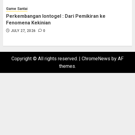
Game Santai
Perkembangan Iontogel : Dari Pemikiran ke
Fenomena Kekinian
JULY 27, 2026
0
Copyright © All rights reserved.
|
ChromeNews
by AF
themes.