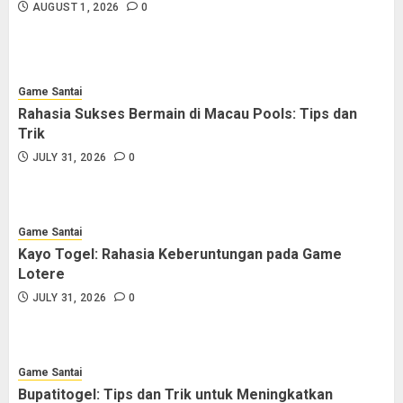
AUGUST 1, 2026
0
Game Santai
Rahasia Sukses Bermain di Macau Pools: Tips dan
Trik
JULY 31, 2026
0
Game Santai
Kayo Togel: Rahasia Keberuntungan pada Game
Lotere
JULY 31, 2026
0
Game Santai
Bupatitogel: Tips dan Trik untuk Meningkatkan