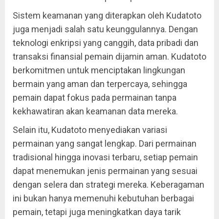
Sistem keamanan yang diterapkan oleh Kudatoto
juga menjadi salah satu keunggulannya. Dengan
teknologi enkripsi yang canggih, data pribadi dan
transaksi finansial pemain dijamin aman. Kudatoto
berkomitmen untuk menciptakan lingkungan
bermain yang aman dan terpercaya, sehingga
pemain dapat fokus pada permainan tanpa
kekhawatiran akan keamanan data mereka.
Selain itu, Kudatoto menyediakan variasi
permainan yang sangat lengkap. Dari permainan
tradisional hingga inovasi terbaru, setiap pemain
dapat menemukan jenis permainan yang sesuai
dengan selera dan strategi mereka. Keberagaman
ini bukan hanya memenuhi kebutuhan berbagai
pemain, tetapi juga meningkatkan daya tarik