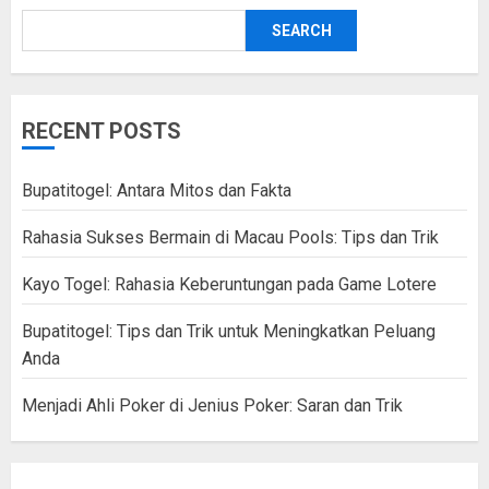
SEARCH
RECENT POSTS
Bupatitogel: Antara Mitos dan Fakta
Rahasia Sukses Bermain di Macau Pools: Tips dan Trik
Kayo Togel: Rahasia Keberuntungan pada Game Lotere
Bupatitogel: Tips dan Trik untuk Meningkatkan Peluang
Anda
Menjadi Ahli Poker di Jenius Poker: Saran dan Trik