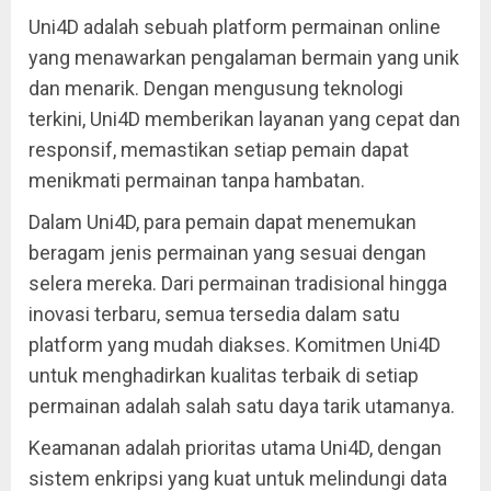
Uni4D adalah sebuah platform permainan online
yang menawarkan pengalaman bermain yang unik
dan menarik. Dengan mengusung teknologi
terkini, Uni4D memberikan layanan yang cepat dan
responsif, memastikan setiap pemain dapat
menikmati permainan tanpa hambatan.
Dalam Uni4D, para pemain dapat menemukan
beragam jenis permainan yang sesuai dengan
selera mereka. Dari permainan tradisional hingga
inovasi terbaru, semua tersedia dalam satu
platform yang mudah diakses. Komitmen Uni4D
untuk menghadirkan kualitas terbaik di setiap
permainan adalah salah satu daya tarik utamanya.
Keamanan adalah prioritas utama Uni4D, dengan
sistem enkripsi yang kuat untuk melindungi data