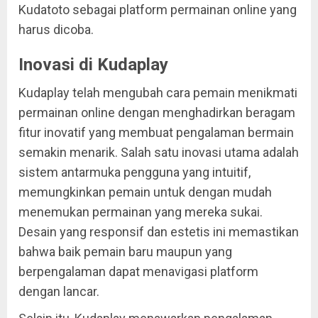
Kudatoto sebagai platform permainan online yang
harus dicoba.
Inovasi di Kudaplay
Kudaplay telah mengubah cara pemain menikmati
permainan online dengan menghadirkan beragam
fitur inovatif yang membuat pengalaman bermain
semakin menarik. Salah satu inovasi utama adalah
sistem antarmuka pengguna yang intuitif,
memungkinkan pemain untuk dengan mudah
menemukan permainan yang mereka sukai.
Desain yang responsif dan estetis ini memastikan
bahwa baik pemain baru maupun yang
berpengalaman dapat menavigasi platform
dengan lancar.