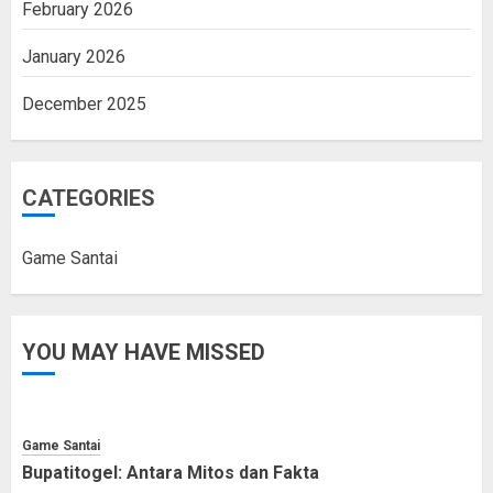
February 2026
January 2026
December 2025
CATEGORIES
Game Santai
YOU MAY HAVE MISSED
Game Santai
Bupatitogel: Antara Mitos dan Fakta