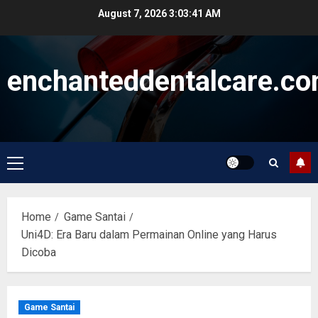
Skip
August 7, 2026
3:03:41 AM
to
content
enchanteddentalcare.c
Primary
Menu
Home
Game Santai
Uni4D: Era Baru dalam Permainan Online yang Harus
Dicoba
Game Santai