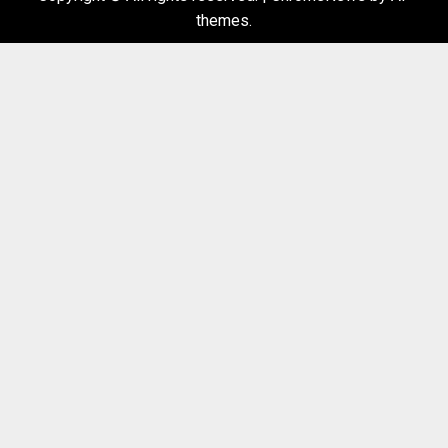
themes.