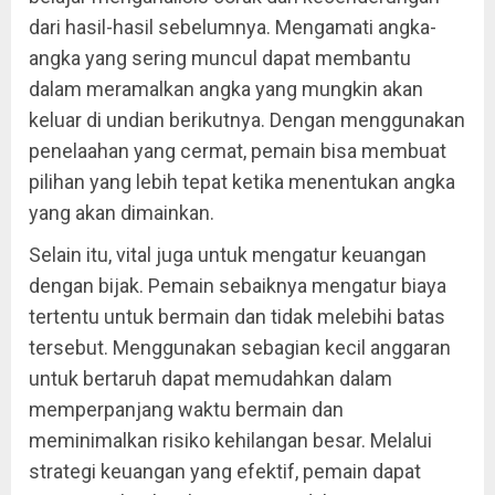
dari hasil-hasil sebelumnya. Mengamati angka-
angka yang sering muncul dapat membantu
dalam meramalkan angka yang mungkin akan
keluar di undian berikutnya. Dengan menggunakan
penelaahan yang cermat, pemain bisa membuat
pilihan yang lebih tepat ketika menentukan angka
yang akan dimainkan.
Selain itu, vital juga untuk mengatur keuangan
dengan bijak. Pemain sebaiknya mengatur biaya
tertentu untuk bermain dan tidak melebihi batas
tersebut. Menggunakan sebagian kecil anggaran
untuk bertaruh dapat memudahkan dalam
memperpanjang waktu bermain dan
meminimalkan risiko kehilangan besar. Melalui
strategi keuangan yang efektif, pemain dapat