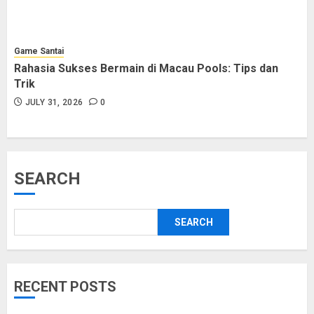
Game Santai
Rahasia Sukses Bermain di Macau Pools: Tips dan
Trik
JULY 31, 2026
0
SEARCH
SEARCH
RECENT POSTS