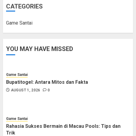
CATEGORIES
Game Santai
YOU MAY HAVE MISSED
Game Santai
Bupatitogel: Antara Mitos dan Fakta
AUGUST 1, 2026
0
Game Santai
Rahasia Sukses Bermain di Macau Pools: Tips dan
Trik