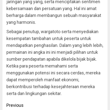
jaringan yang yang, serta menciptakan sentimen
kebersamaan dan persatuan yang. Hal ini amat
berharga dalam membangun sebuah masyarakat
yang harmonis.
Sebagai penutup, wargatoto serta menyediakan
kesempatan tambahan untuk peserta untuk
mendapatkan penghasilan. Dalam yang lebih lebih,
permainan ini angka ini ini menjadi pilihan untuk
sumber pendapatan apabila dikelola bijak bijak.
Ketika para peserta memahami serta
menggunakan potensi ini secara cerdas, mereka
dapat memperoleh manfaat ekonomi,
berkontribusi terhadap kesejahteraan mereka
serta dan lingkungan sekitar.
Post
Previous