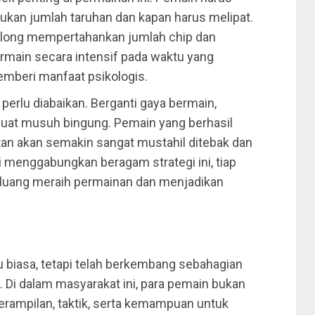
kan jumlah taruhan dan kapan harus melipat.
olong mempertahankan jumlah chip dan
rmain secara intensif pada waktu yang
beri manfaat psikologis.
n perlu diabaikan. Berganti gaya bermain,
mbuat musuh bingung. Pemain yang berhasil
an akan semakin sangat mustahil ditebak dan
 menggabungkan beragam strategi ini, tiap
luang meraih permainan dan menjadikan
u biasa, tetapi telah berkembang sebahagian
. Di dalam masyarakat ini, para pemain bukan
erampilan, taktik, serta kemampuan untuk