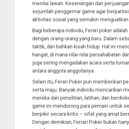
menilai lawan. Kesenangan dan perjuangan
sejumlah penggemar game agar berpartisip
aktivitas sosial yang semakin menguatkan 
Bagi beberapa individu, Ferari poker adala
dengan orang-orang yang baru. Dalam setia
taktik, dan bahkan kisah hidup. Hal ini m
hangat, di mana nilai-nilai persahabatan d
juga sering mengadakan acara serta turn
antara anggota anggotanya.
Selain itu, Ferari Poker pun memberikan p
serta maju. Banyak individu mencarikan 
mereka dari penelitian, latihan, dan berdisk
game ini mendorong para pemain untuk sel
berpikir secara kritis – sifat yang amat b
Dengan demikian, Ferrari Poker bukan hanya