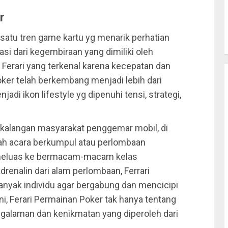
r
 satu tren game kartu yg menarik perhatian
asi dari kegembiraan yang dimiliki oleh
Ferari yang terkenal karena kecepatan dan
Poker telah berkembang menjadi lebih dari
adi ikon lifestyle yg dipenuhi tensi, strategi,
i kalangan masyarakat penggemar mobil, di
lah acara berkumpul atau perlombaan
 meluas ke bermacam-macam kelas
drenalin dari alam perlombaan, Ferrari
anyak individu agar bergabung dan mencicipi
ni, Ferari Permainan Poker tak hanya tentang
ngalaman dan kenikmatan yang diperoleh dari