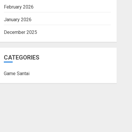
February 2026
January 2026
December 2025
CATEGORIES
Game Santai