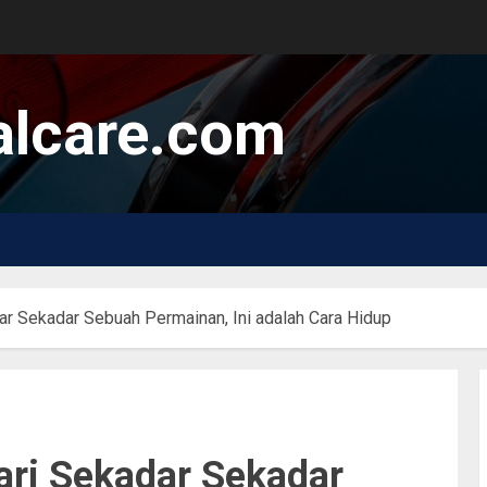
alcare.com
dar Sekadar Sebuah Permainan, Ini adalah Cara Hidup
dari Sekadar Sekadar