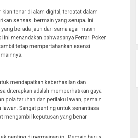
kian tenar di alam digital, tercatat dalam
ikan sensasi bermain yang serupa. Ini
yang berada jauh dari sama agar masih
i ini menandakan bahwasanya Ferrari Poker
 sambil tetap mempertahankan esensi
emainnya.
 untuk mendapatkan keberhasilan dan
isa diterapkan adalah memperhatikan gaya
 pola taruhan dan perilaku lawan, pemain
 lawan. Sangat penting untuk senantiasa
at mengambil keputusan yang benar
pek penting di permainan ini. Pemain harus