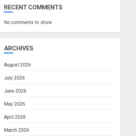
RECENT COMMENTS
No comments to show.
ARCHIVES
August 2026
July 2026
June 2026
May 2026
April 2026
March 2026