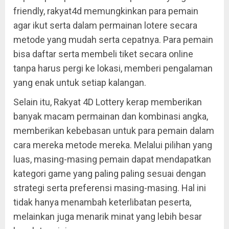
friendly, rakyat4d memungkinkan para pemain
agar ikut serta dalam permainan lotere secara
metode yang mudah serta cepatnya. Para pemain
bisa daftar serta membeli tiket secara online
tanpa harus pergi ke lokasi, memberi pengalaman
yang enak untuk setiap kalangan.
Selain itu, Rakyat 4D Lottery kerap memberikan
banyak macam permainan dan kombinasi angka,
memberikan kebebasan untuk para pemain dalam
cara mereka metode mereka. Melalui pilihan yang
luas, masing-masing pemain dapat mendapatkan
kategori game yang paling paling sesuai dengan
strategi serta preferensi masing-masing. Hal ini
tidak hanya menambah keterlibatan peserta,
melainkan juga menarik minat yang lebih besar