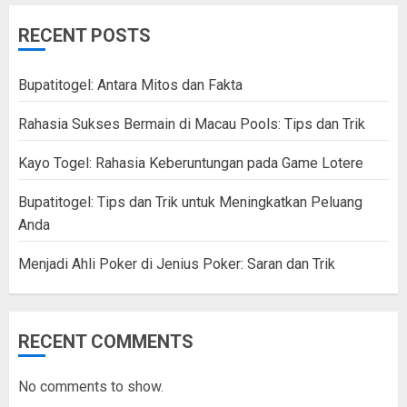
RECENT POSTS
Bupatitogel: Antara Mitos dan Fakta
Rahasia Sukses Bermain di Macau Pools: Tips dan Trik
Kayo Togel: Rahasia Keberuntungan pada Game Lotere
Bupatitogel: Tips dan Trik untuk Meningkatkan Peluang
Anda
Menjadi Ahli Poker di Jenius Poker: Saran dan Trik
RECENT COMMENTS
No comments to show.