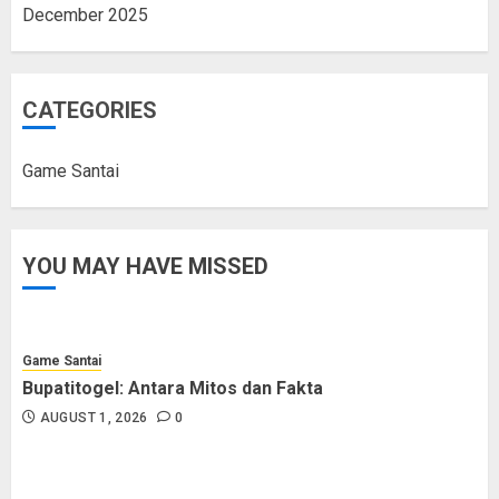
December 2025
CATEGORIES
Game Santai
YOU MAY HAVE MISSED
Game Santai
Bupatitogel: Antara Mitos dan Fakta
AUGUST 1, 2026
0