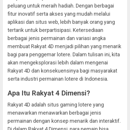
peluang untuk meraih hadiah. Dengan berbagai
fitur inovatif serta akses yang mudah melalui
aplikasi dan situs web, lebih banyak orang yang
tertarik untuk berpartisipasi. Ketersediaan
berbagai jenis permainan dan variasi angka
membuat Rakyat 4D menjadi pilihan yang menarik
bagi para penggemar lotere. Dalam tulisan ini, kita
akan mengeksplorasi lebih dalam mengenai
Rakyat 4D dan konsekuensinya bagi masyarakat
serta industri permainan lotere di Indonesia.
Apa Itu Rakyat 4 Dimensi?
Rakyat 4D adalah situs gaming lotere yang
menawarkan menawarkan berbagai jenis
permainan dengan konsep menarik dan interaktif.
Di dalam Rakyat 4 Dimensi, para pemain bisa