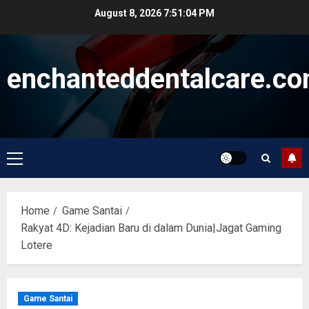
Skip
August 8, 2026
7:51:04 PM
to
content
enchanteddentalcare.c
Primary
Menu
Home
Game Santai
Rakyat 4D: Kejadian Baru di dalam Dunia|Jagat Gaming
Lotere
Game Santai