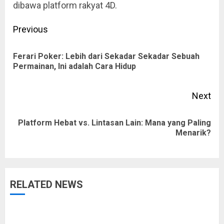
dibawa platform rakyat 4D.
Post
Previous
navigation
Ferari Poker: Lebih dari Sekadar Sekadar Sebuah
Pre
Permainan, Ini adalah Cara Hidup
pos
Next
Platform Hebat vs. Lintasan Lain: Mana yang Paling
Next
Menarik?
post:
RELATED NEWS