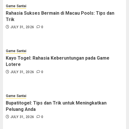
Game Santai
Rahasia Sukses Bermain di Macau Pools: Tips dan
Trik
JULY 31, 2026
0
Game Santai
Kayo Togel: Rahasia Keberuntungan pada Game
Lotere
JULY 31, 2026
0
Game Santai
Bupatitogel: Tips dan Trik untuk Meningkatkan
Peluang Anda
JULY 31, 2026
0